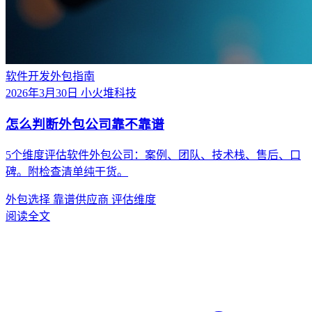
软件开发外包指南
2026年3月30日
小火堆科技
怎么判断外包公司靠不靠谱
5个维度评估软件外包公司：案例、团队、技术栈、售后、口
碑。附检查清单纯干货。
外包选择
靠谱供应商
评估维度
阅读全文