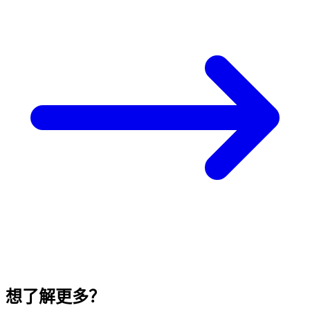
想了解更多？