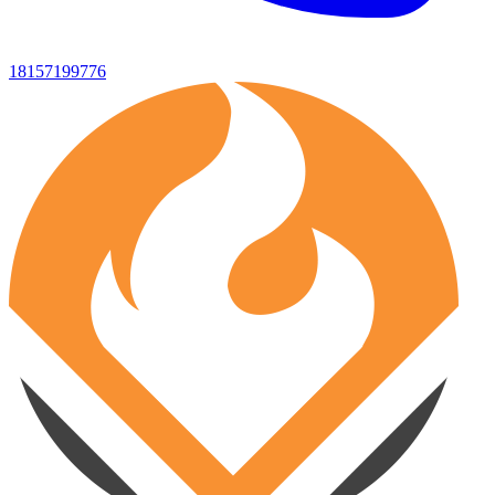
18157199776