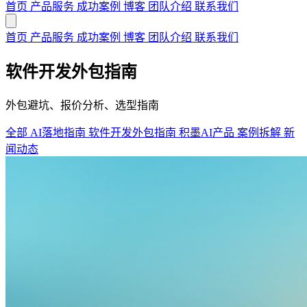
首页
产品服务
成功案例
博客
团队介绍
联系我们
首页
产品服务
成功案例
博客
团队介绍
联系我们
软件开发外包指南
外包避坑、报价分析、选型指南
全部
AI落地指南
软件开发外包指南
积墨AI产品
案例拆解
新
闻动态