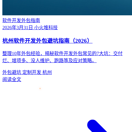
软件开发外包指南
2026年3月31日
小火堆科技
杭州软件开发外包避坑指南（2026）
整理10年外包经验，揭秘软件开发外包常见的7大坑：交付
烂、增项多、没人维护、跑路等及应对策略。
外包避坑
定制开发
杭州
阅读全文