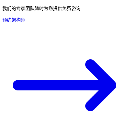
我们的专家团队随时为您提供免费咨询
预约架构师