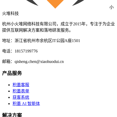
小
火堆科技
杭州小火堆网络科技有限公司，成立于2015年，专注于为企业
提供互联网解决方案和落地研发服务。
地址：浙江省杭州市余杭区IT公园A座1501
电话：18157199776
邮箱：qisheng.chen@xiaohuodui.cn
产品服务
积墨客服
积墨表单
获客系统
积墨 AI 智能体
解决方案