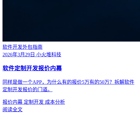
软件开发外包指南
2026年3月29日
小火堆科技
软件定制开发报价内幕
同样是做一个APP，为什么有的报价5万有的50万？拆解软件
定制开发报价的门道。
报价内幕
定制开发
成本分析
阅读全文