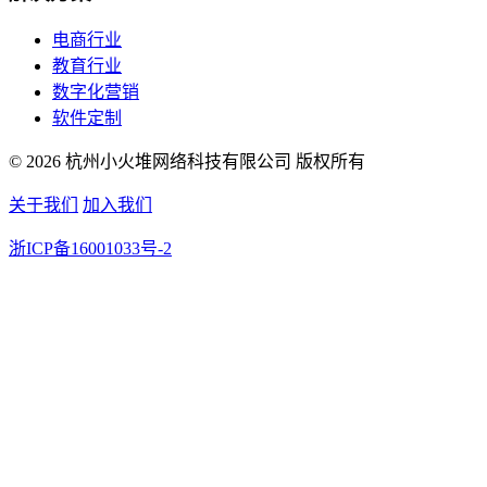
电商行业
教育行业
数字化营销
软件定制
© 2026 杭州小火堆网络科技有限公司 版权所有
关于我们
加入我们
浙ICP备16001033号-2