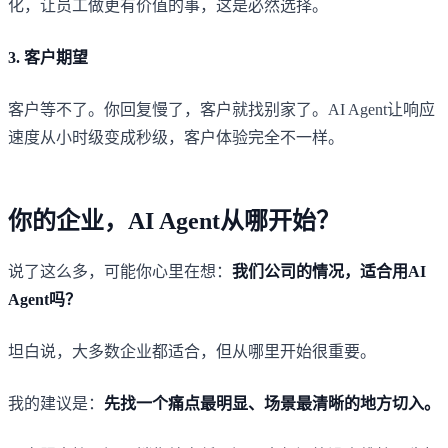
化，让员工做更有价值的事，这是必然选择。
3. 客户期望
客户等不了。你回复慢了，客户就找别家了。AI Agent让响应
速度从小时级变成秒级，客户体验完全不一样。
你的企业，AI Agent从哪开始？
说了这么多，可能你心里在想：
我们公司的情况，适合用AI
Agent吗？
坦白说，大多数企业都适合，但从哪里开始很重要。
我的建议是：
先找一个痛点最明显、场景最清晰的地方切入。