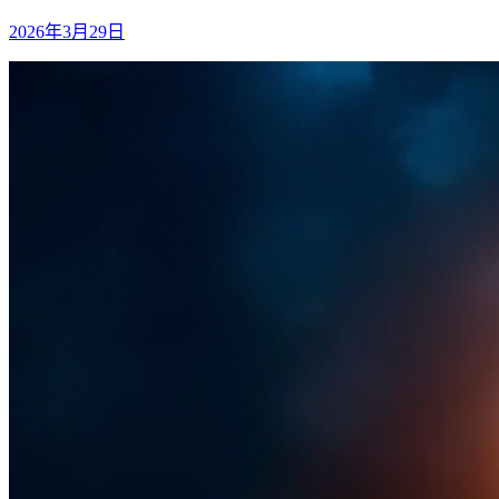
2026年3月29日