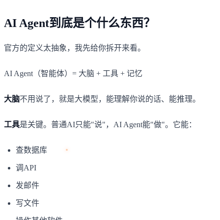
AI Agent到底是个什么东西？
官方的定义太抽象，我先给你拆开来看。
AI Agent（智能体）= 大脑 + 工具 + 记忆
大脑
不用说了，就是大模型，能理解你说的话、能推理。
工具
是关键。普通AI只能"说"，AI Agent能"做"。它能：
查数据库
调API
发邮件
写文件