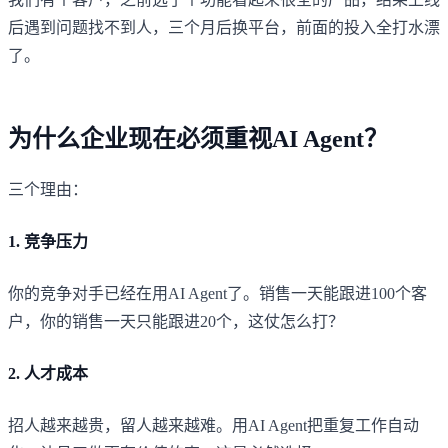
后遇到问题找不到人，三个月后换平台，前面的投入全打水漂
了。
为什么企业现在必须重视AI Agent？
三个理由：
1. 竞争压力
你的竞争对手已经在用AI Agent了。销售一天能跟进100个客
户，你的销售一天只能跟进20个，这仗怎么打？
2. 人才成本
招人越来越贵，留人越来越难。用AI Agent把重复工作自动