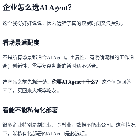
企业怎么选AI Agent？
这个我得好好说说，因为选错了真的浪费时间又浪费钱。
看场景适配度
不是所有场景都适合AI Agent。重复性、有明确流程的工作适
合；创新性、需要复杂判断的暂时还不适合。
选产品之前先想清楚：
你要AI Agent干什么？
这个问题回答
不了，买回来大概率吃灰。
看能不能私有化部署
很多企业特别是制造业、金融业，数据不能出公司。这种情况
下，能私有化部署的AI Agent是必选项。