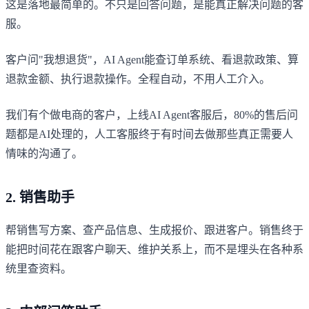
这是落地最简单的。不只是回答问题，是能真正解决问题的客
服。
客户问"我想退货"，AI Agent能查订单系统、看退款政策、算
退款金额、执行退款操作。全程自动，不用人工介入。
我们有个做电商的客户，上线AI Agent客服后，80%的售后问
题都是AI处理的，人工客服终于有时间去做那些真正需要人
情味的沟通了。
2. 销售助手
帮销售写方案、查产品信息、生成报价、跟进客户。销售终于
能把时间花在跟客户聊天、维护关系上，而不是埋头在各种系
统里查资料。