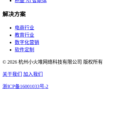
积墨 AI 智能体
解决方案
电商行业
教育行业
数字化营销
软件定制
© 2026 杭州小火堆网络科技有限公司 版权所有
关于我们
加入我们
浙ICP备16001033号-2