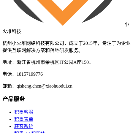
小
火堆科技
杭州小火堆网络科技有限公司，成立于2015年，专注于为企业
提供互联网解决方案和落地研发服务。
地址：浙江省杭州市余杭区IT公园A座1501
电话：18157199776
邮箱：qisheng.chen@xiaohuodui.cn
产品服务
积墨客服
积墨表单
获客系统