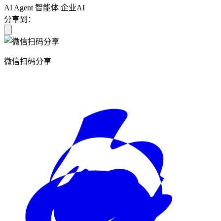
AI Agent
智能体
企业AI
分享到：
微信扫码分享