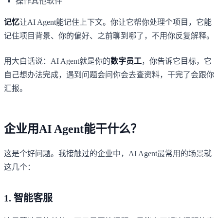
操作其他软件
记忆
让AI Agent能记住上下文。你让它帮你处理个项目，它能
记住项目背景、你的偏好、之前聊到哪了，不用你反复解释。
用大白话说：AI Agent就是你的
数字员工
，你告诉它目标，它
自己想办法完成，遇到问题会问你会去查资料，干完了会跟你
汇报。
企业用AI Agent能干什么？
这是个好问题。我接触过的企业中，AI Agent最常用的场景就
这几个：
1. 智能客服