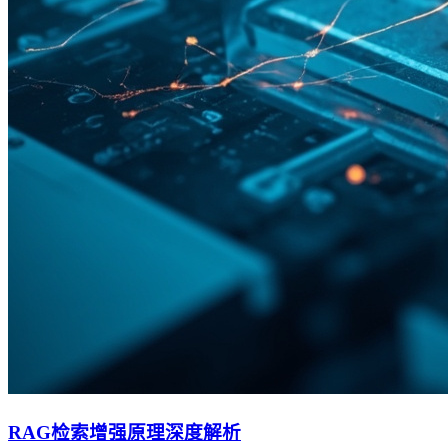
RAG检索增强原理深度解析