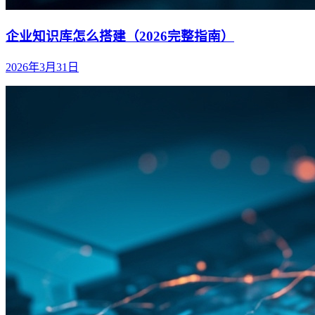
企业知识库怎么搭建（2026完整指南）
2026年3月31日