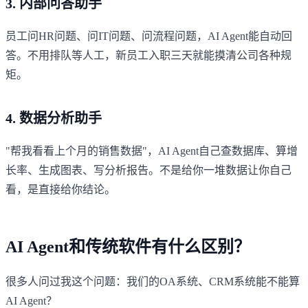
3. 内部问答助手
员工问HR问题、问IT问题、问流程问题，AI Agent能自动回
答。不用排队等人工，新员工入职三天就能摸清公司各种规
矩。
4. 数据分析助手
"帮我看看上个月的销售数据"，AI Agent自己查数据库、算增
长率、生成图表、写分析报告。不是给你一堆数据让你自己
看，是直接给你结论。
AI Agent和传统软件有什么区别？
很多人问过我这个问题：我们的OA系统、CRM系统能不能算
AI Agent？