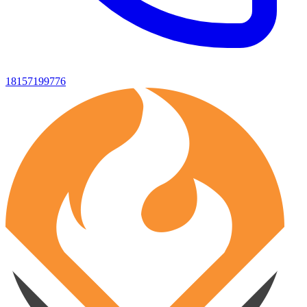
18157199776