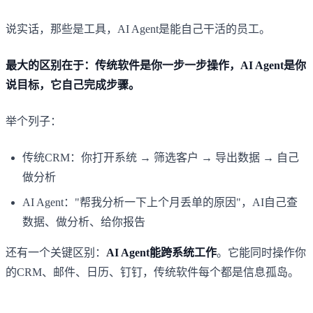
说实话，那些是工具，AI Agent是能自己干活的员工。
最大的区别在于：传统软件是你一步一步操作，AI Agent是你
说目标，它自己完成步骤。
举个列子：
传统CRM：你打开系统 → 筛选客户 → 导出数据 → 自己
做分析
AI Agent："帮我分析一下上个月丢单的原因"，AI自己查
数据、做分析、给你报告
还有一个关键区别：
AI Agent能跨系统工作
。它能同时操作你
的CRM、邮件、日历、钉钉，传统软件每个都是信息孤岛。