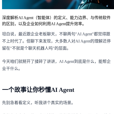
深度解析AI Agent（智能体）的定义、能力边界、与传统软件
的区别，以及企业如何利用AI Agent提升效率。
坦白说，最近跟企业老板聊天，不聊两句"AI Agent"都觉得跟
不上时代了。但聊下来发现，大多数人对AI Agent的理解还停
留在"不就是个聊天机器人吗"的层面。
今天咱们就掰开了揉碎了讲讲，AI Agent到底是什么，能帮企
业干什么。
一个故事让你秒懂AI Agent
先别急着看定义，听我讲个真实的场景。