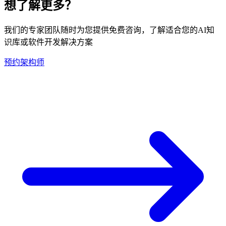
想了解更多？
我们的专家团队随时为您提供免费咨询，了解适合您的AI知
识库或软件开发解决方案
预约架构师