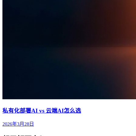
私有化部署AI vs 云端AI怎么选
2026年3月28日