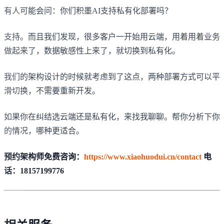
有人可能会问：你们积墨AI支持私有化部署吗？
支持。而且我们发现，很多客户一开始用云端，用着用着业务
做起来了，数据敏感性上来了，就切换到私有化。
我们的架构设计的时候就考虑到了这点，两种部署方式可以平
滑切换，不需要重新开发。
如果你在纠结选云端还是私有化，来找我聊聊。帮你分析下你
的情况，哪种更适合。
预约架构师免费咨询：
https://www.xiaohuodui.cn/contact
电
话：18157199776