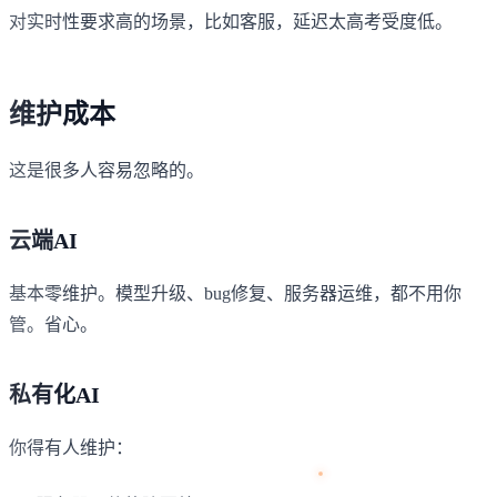
对实时性要求高的场景，比如客服，延迟太高考受度低。
维护成本
这是很多人容易忽略的。
云端AI
基本零维护。模型升级、bug修复、服务器运维，都不用你
管。省心。
私有化AI
你得有人维护：