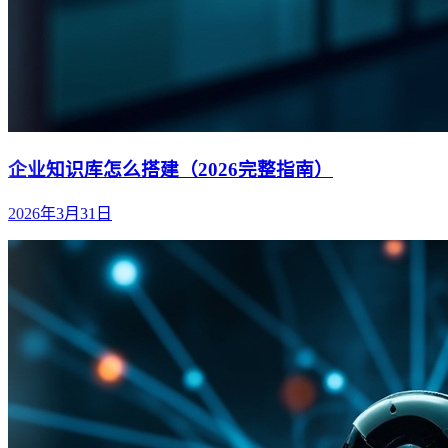
企业知识库怎么搭建（2026完整指南）
2026年3月31日