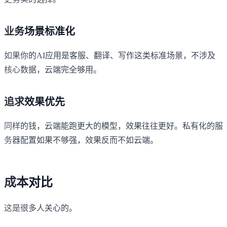
业务场景标准化
如果你的AI应用是客服、翻译、写作这类标准场景，不涉及
核心数据，云端完全够用。
追求效果优先
同样的钱，云端能跑更大的模型，效果往往更好。私有化的服
务器配置如果不够强，效果反而不如云端。
成本对比
这是很多人关心的。