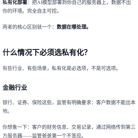
私有化部署
：把AI模型部署到你自己的服务器上，数据不出
你的环境。完全自主可控。
两者的核心区别就一个：
数据在哪处理。
什么情况下必须选私有化？
有些行业、有些场景，私有化是必选项，不是可选项。
金融行业
银行、证券、保险这些，监管有明确要求：客户数据不能出本
地。
你想象一下：客户的财务信息、交易记录，通过网络传到第三
方服务器——监管爸爸第一个不答应。