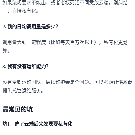
如果法规要求不能出，或者老板死活不同意放云端，别纠结
了，直接私有化。
2. 我的日均调用量是多少？
调用量大到一定程度（比如每天百万次以上），私有化更划
算。
3. 我有没有运维能力？
没有专职运维团队，后续维护会是个问题。可以考虑让供应商
提供托管运维服务。
最常见的坑
坑1：选了云端后来发现要私有化