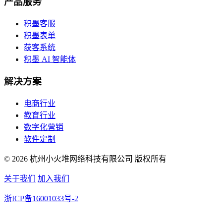
产品服务
积墨客服
积墨表单
获客系统
积墨 AI 智能体
解决方案
电商行业
教育行业
数字化营销
软件定制
© 2026 杭州小火堆网络科技有限公司 版权所有
关于我们
加入我们
浙ICP备16001033号-2