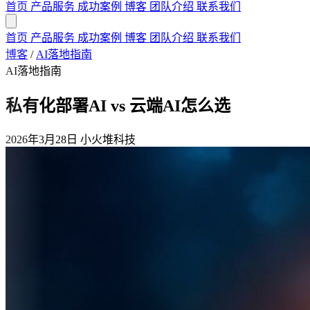
首页
产品服务
成功案例
博客
团队介绍
联系我们
首页
产品服务
成功案例
博客
团队介绍
联系我们
博客
/
AI落地指南
AI落地指南
私有化部署AI vs 云端AI怎么选
2026年3月28日
小火堆科技