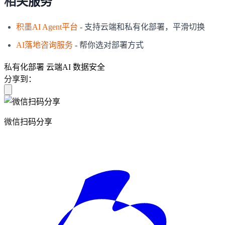
相关服务
积墨AI Agent平台
- 支持云端和私有化部署，平滑切换
AI落地咨询服务
- 帮你选对部署方式
私有化部署
云端AI
数据安全
分享到：
微信扫码分享