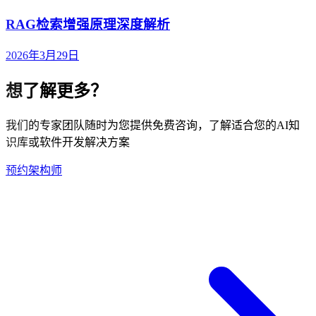
RAG检索增强原理深度解析
2026年3月29日
想了解更多？
我们的专家团队随时为您提供免费咨询，了解适合您的AI知
识库或软件开发解决方案
预约架构师