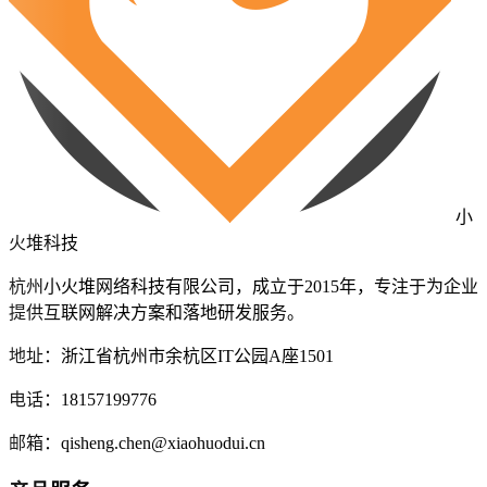
小
火堆科技
杭州小火堆网络科技有限公司，成立于2015年，专注于为企业
提供互联网解决方案和落地研发服务。
地址：浙江省杭州市余杭区IT公园A座1501
电话：18157199776
邮箱：qisheng.chen@xiaohuodui.cn