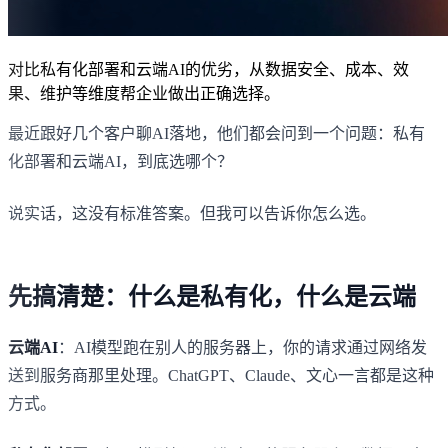
对比私有化部署和云端AI的优劣，从数据安全、成本、效
果、维护等维度帮企业做出正确选择。
最近跟好几个客户聊AI落地，他们都会问到一个问题：私有
化部署和云端AI，到底选哪个？
说实话，这没有标准答案。但我可以告诉你怎么选。
先搞清楚：什么是私有化，什么是云端
云端AI
：AI模型跑在别人的服务器上，你的请求通过网络发
送到服务商那里处理。ChatGPT、Claude、文心一言都是这种
方式。