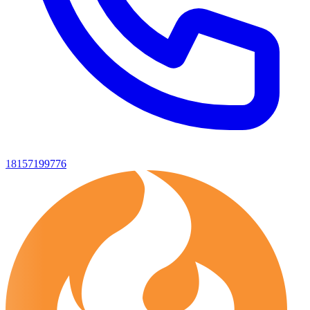
18157199776