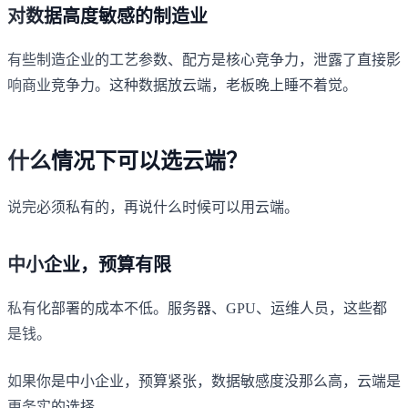
对数据高度敏感的制造业
有些制造企业的工艺参数、配方是核心竞争力，泄露了直接影
响商业竞争力。这种数据放云端，老板晚上睡不着觉。
什么情况下可以选云端？
说完必须私有的，再说什么时候可以用云端。
中小企业，预算有限
私有化部署的成本不低。服务器、GPU、运维人员，这些都
是钱。
如果你是中小企业，预算紧张，数据敏感度没那么高，云端是
更务实的选择。