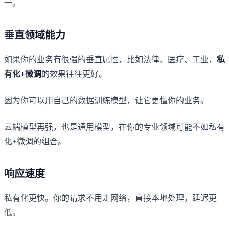
一。
垂直领域能力
如果你的业务有很强的垂直属性，比如法律、医疗、工业，
私
有化+微调
的效果往往更好。
因为你可以用自己的数据训练模型，让它更懂你的业务。
云端模型再强，也是通用模型，在你的专业领域可能不如私有
化+微调的组合。
响应速度
私有化更快。你的请求不用走网络，直接本地处理，延迟更
低。