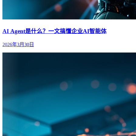
AI Agent是什么？一文搞懂企业AI智能体
2026年3月30日