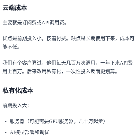
云端成本
主要就是订阅费或API调用费。
优点是前期投入小，按需付费。缺点是长期使用下来，成本可
能不低。
我们有个客户算过，他们每天几百万次调用，一年下来API费
用上百万。后来改用私有化，一次性投入反而更划算。
私有化成本
前期投入大：
服务器（可能需要GPU服务器，几十万起步）
AI模型部署和调优