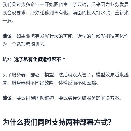
我们见过太多企业一开始图省事上了云端，后来因为业务发展
或合规要求，必须迁移到私有化。前面的投入打水漂，重新来
一遍。
建议
：如果业务有发展壮大的可能，选型的时候就把私有化作
为一个选项考虑进去。
坑2：选了私有化但运维跟不上
买了服务器，部署了模型，然后就没人管了。模型效果越来越
差，服务器时不时出故障，体验反而不如云端。
建议
：要么组建团队维护，要么买带运维服务的解决方案。
为什么我们同时支持两种部署方式？