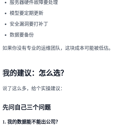
服务器硬件故障要处理
模型要定期更新
安全漏洞要打补丁
数据要备份
如果你没有专业的运维团队，这块成本可能被低估。
我的建议：怎么选？
说了这么多，给个实操建议：
先问自己三个问题
1. 我的数据能不能出公司？