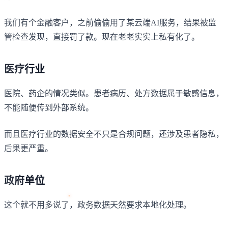
我们有个金融客户，之前偷偷用了某云端AI服务，结果被监
管检查发现，直接罚了款。现在老老实实上私有化了。
医疗行业
医院、药企的情况类似。患者病历、处方数据属于敏感信息，
不能随便传到外部系统。
而且医疗行业的数据安全不只是合规问题，还涉及患者隐私，
后果更严重。
政府单位
这个就不用多说了，政务数据天然要求本地化处理。