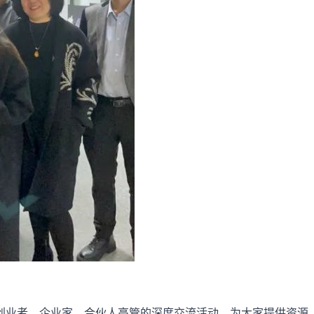
创业者、企业家、合伙人高管的深度交流活动，为大家提供资源