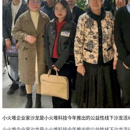
小火堆企业家沙龙是小火堆科技今年推出的公益性线下沙龙活
小火堆企业家沙龙是小火堆科技今年推出的公益性线下沙龙活