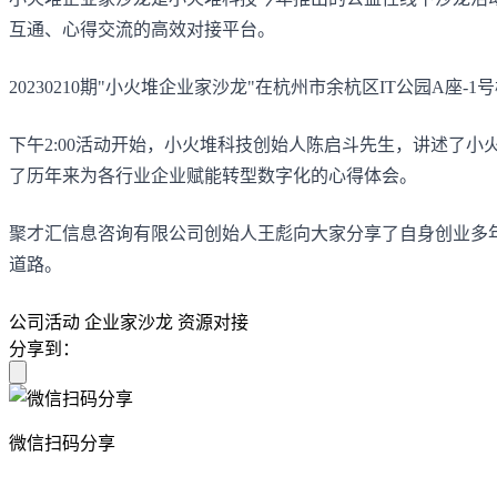
互通、心得交流的高效对接平台。
20230210期"小火堆企业家沙龙"在杭州市余杭区IT公园A
下午2:00活动开始，小火堆科技创始人陈启斗先生，讲述了
了历年来为各行业企业赋能转型数字化的心得体会。
聚才汇信息咨询有限公司创始人王彪向大家分享了自身创业多
道路。
公司活动
企业家沙龙
资源对接
分享到：
微信扫码分享