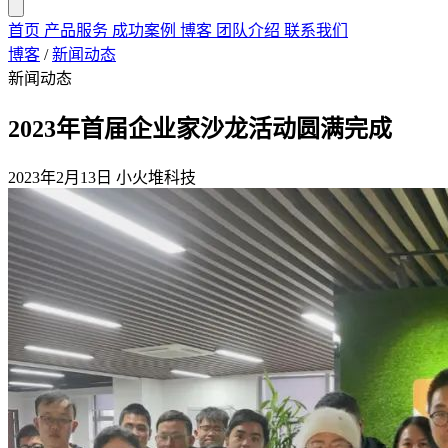
首页
产品服务
成功案例
博客
团队介绍
联系我们
博客
/
新闻动态
新闻动态
2023年首届企业家沙龙活动圆满完成
2023年2月13日
小火堆科技