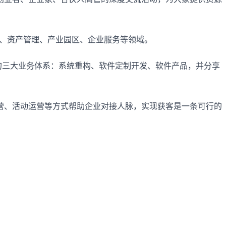
饮美食、资产管理、产业园区、企业服务等领域。
的三大业务体系：系统重构、软件定制开发、软件产品，并分享
营、活动运营等方式帮助企业对接人脉，实现获客是一条可行的