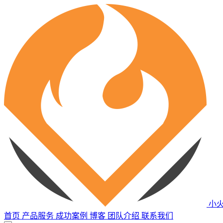
小
首页
产品服务
成功案例
博客
团队介绍
联系我们