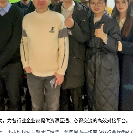
动，为各行业企业家提供资源互通、心得交流的高效对接平台。
动。小火堆科技与聚才汇携手，每周举办一场面向各行业优秀的