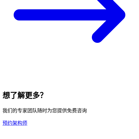
想了解更多？
我们的专家团队随时为您提供免费咨询
预约架构师