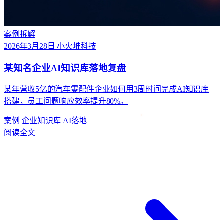
案例拆解
2026年3月28日
小火堆科技
某知名企业AI知识库落地复盘
某年营收5亿的汽车零配件企业如何用3周时间完成AI知识库
搭建，员工问题响应效率提升80%。
案例
企业知识库
AI落地
阅读全文