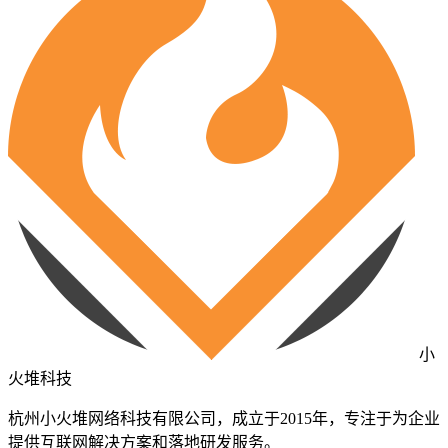
小
火堆科技
杭州小火堆网络科技有限公司，成立于2015年，专注于为企业
提供互联网解决方案和落地研发服务。