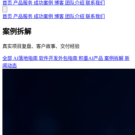
首页
产品服务
成功案例
博客
团队介绍
联系我们
首页
产品服务
成功案例
博客
团队介绍
联系我们
案例拆解
真实项目复盘、客户故事、交付经验
全部
AI落地指南
软件开发外包指南
积墨AI产品
案例拆解
新
闻动态