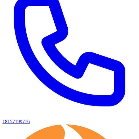
18157199776