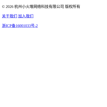
© 2026 杭州小火堆网络科技有限公司 版权所有
关于我们
加入我们
浙ICP备16001033号-2