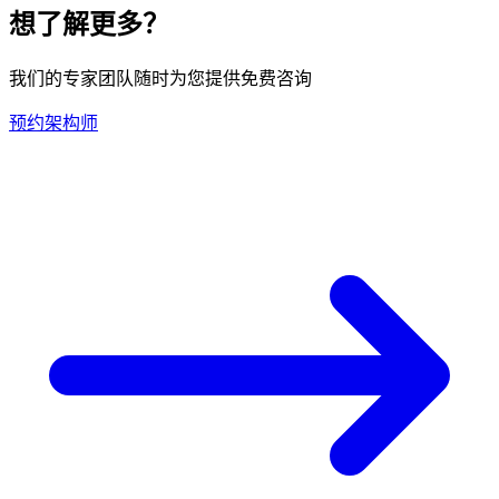
想了解更多？
我们的专家团队随时为您提供免费咨询
预约架构师