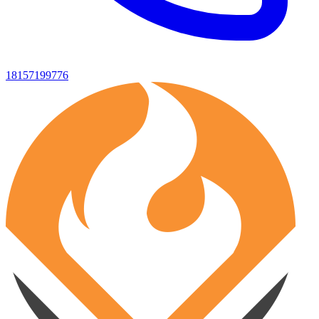
18157199776