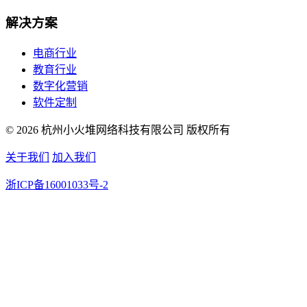
解决方案
电商行业
教育行业
数字化营销
软件定制
© 2026 杭州小火堆网络科技有限公司 版权所有
关于我们
加入我们
浙ICP备16001033号-2