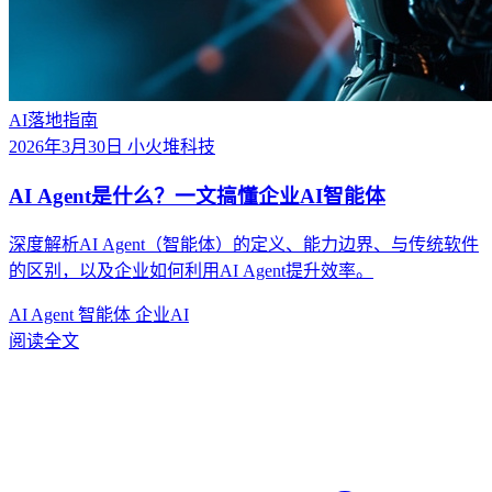
AI落地指南
2026年3月30日
小火堆科技
AI Agent是什么？一文搞懂企业AI智能体
深度解析AI Agent（智能体）的定义、能力边界、与传统软件
的区别，以及企业如何利用AI Agent提升效率。
AI Agent
智能体
企业AI
阅读全文