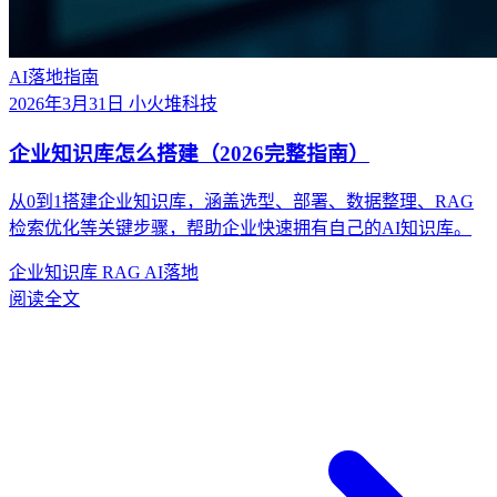
AI落地指南
2026年3月31日
小火堆科技
企业知识库怎么搭建（2026完整指南）
从0到1搭建企业知识库，涵盖选型、部署、数据整理、RAG
检索优化等关键步骤，帮助企业快速拥有自己的AI知识库。
企业知识库
RAG
AI落地
阅读全文