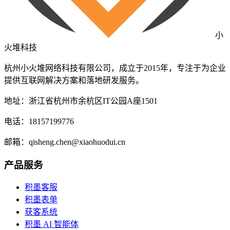
小
火堆科技
杭州小火堆网络科技有限公司，成立于2015年，专注于为企业
提供互联网解决方案和落地研发服务。
地址：浙江省杭州市余杭区IT公园A座1501
电话：18157199776
邮箱：qisheng.chen@xiaohuodui.cn
产品服务
积墨客服
积墨表单
获客系统
积墨 AI 智能体